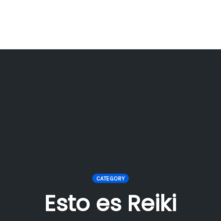
CATEGORY
Esto es Reiki