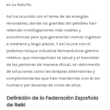
es su bolsillo.
Así ha ocurrido con el tema de las energías
renovables, donde los grandes del petróleo han
retenido investigaciones más viables y
económicas pero que generarían menos ingresos
a mediano y largo plazos. Y así ocurre con el
poderoso bloque industria farmacéutica-gremio
médico, que monopolizan la salud y el bienestar
de las personas de manera oficial, en detrimento
de soluciones como las terapias alternativas y
complementarias que han mantenido vivo al ser
humano por decenas de miles de años.
Definición de la Federación Española
de Reiki