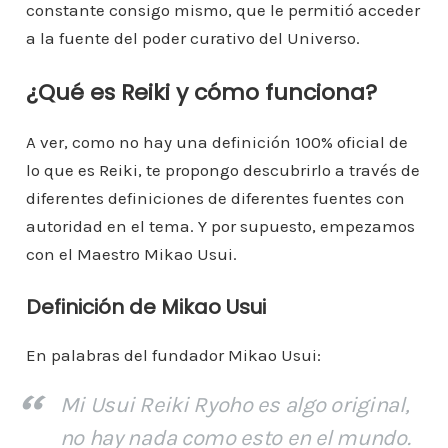
constante consigo mismo, que le permitió acceder
a la fuente del poder curativo del Universo.
¿Qué es Reiki y cómo funciona?
A ver, como no hay una definición 100% oficial de
lo que es Reiki, te propongo descubrirlo a través de
diferentes definiciones de diferentes fuentes con
autoridad en el tema. Y por supuesto, empezamos
con el Maestro Mikao Usui.
Definición de Mikao Usui
En palabras del fundador Mikao Usui:
Mi Usui Reiki Ryoho es algo original,
no hay nada como esto en el mundo.