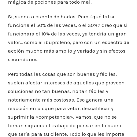
mágica de pociones para todo mal.
Si, suena a cuento de hadas. Pero ¿qué tal si
funciona el 50% de las veces, o el 30%? Creo que si
funcionara el 10% de las veces, ya tendría un gran
valor… como el ibuprofeno, pero con un espectro de
acción mucho más amplio y variado y sin efectos
secundarios.
Pero todas las cosas que son buenas y fáciles,
suelen afectar intereses de aquellos que proveen
soluciones no tan buenas, no tan fáciles y
notoriamente más costosas. Eso genera una
reacción en bloque para vetar, descalificar y
suprimir la «competencia». Vamos, que no se
toman siquiera el trabajo de pensar en lo bueno
que sería para su cliente. Todo lo que les importa