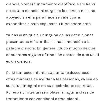
ciencia o tener fundamento científico. Pero Reiki
no es una ciencia, ni surge de la ciencia ni se ha
apoyado en ella para hacerse valer, para
expandirse o para explicar su funcionamiento.
Ya has visto que en ninguna de las definiciones
presentadas más arriba, se hace mención a la
palabra ciencia. En general, dudo mucho de que
encuentres alguna afirmación acerca de que Reiki
es un ciencia.
Reiki tampoco intenta suplantar o desconocer
otras maneras de ayudar a las personas, ya sea en
su salud integral o en su crecimiento espiritual.
Por eso no intenta reemplazar ninguna clase de
tratamiento convencional o tradicional.