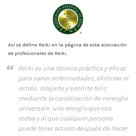
Así se define Reiki en la página de esta asociación
de profesionales de Reiki.
Reiki es una técnica práctica y eficaz
para sanar enfermedades, eliminar el
estrés, relajarte y sentirte feliz
mediante la canalización de «energía
universal», una energía que nos
rodea y al que cualquier persona
puede tener acceso después de hacer