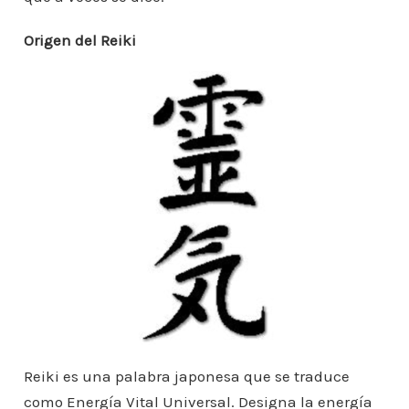
Origen del Reiki
Reiki es una palabra japonesa que se traduce
como Energía Vital Universal. Designa la energía