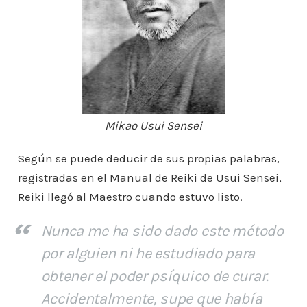
Mikao Usui Sensei
Según se puede deducir de sus propias palabras,
registradas en el Manual de Reiki de Usui Sensei,
Reiki llegó al Maestro cuando estuvo listo.
Nunca me ha sido dado este método
por alguien ni he estudiado para
obtener el poder psíquico de curar.
Accidentalmente, supe que había