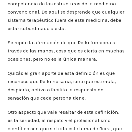
competencia de las estructuras de la medicina
convencional. De aquí se desprende que cualquier
sistema terapéutico fuera de esta medicina, debe
estar subordinado a esta.
Se repite la afirmación de que Reiki funciona a
través de las manos, cosa que es cierta en muchas
ocasiones, pero no es la única manera.
Quizás el gran aporte de esta definición es que
reconoce que Reiki no sana, sino que estimula,
despierta, activa o facilita la respuesta de
sanación que cada persona tiene.
Otro aspecto que vale resaltar de esta definición,
es la seriedad, el respeto y el profesionalismo
científico con que se trata este tema de Reiki, que