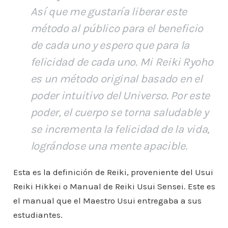
Así que me gustaría liberar este
método al público para el beneficio
de cada uno y espero que para la
felicidad de cada uno. Mi Reiki Ryoho
es un método original basado en el
poder intuitivo del Universo. Por este
poder, el cuerpo se torna saludable y
se incrementa la felicidad de la vida,
lográndose una mente apacible.
Esta es la definición de Reiki, proveniente del Usui
Reiki Hikkei o Manual de Reiki Usui Sensei. Este es
el manual que el Maestro Usui entregaba a sus
estudiantes.