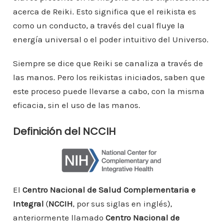
acerca de Reiki. Esto significa que el reikista es
como un conducto, a través del cual fluye la
energía universal o el poder intuitivo del Universo.
Siempre se dice que Reiki se canaliza a través de
las manos. Pero los reikistas iniciados, saben que
este proceso puede llevarse a cabo, con la misma
eficacia, sin el uso de las manos.
Definición del NCCIH
El
Centro Nacional de Salud Complementaria e
Integral
(
NCCIH
, por sus siglas en inglés),
anteriormente llamado
Centro Nacional de