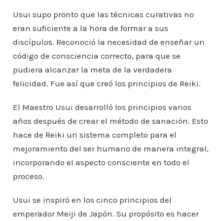
Usui supo pronto que las técnicas curativas no
eran suficiente a la hora de formar a sus
discípulos. Reconoció la necesidad de enseñar un
código de consciencia correcto, para que se
pudiera alcanzar la meta de la verdadera
felicidad. Fue así que creó los principios de Reiki.
El Maestro Usui desarrolló los principios varios
años después de crear el método de sanación. Esto
hace de Reiki un sistema completo para el
mejoramiento del ser humano de manera integral,
incorporando el aspecto consciente en todo el
proceso.
Usui se inspiró en los cinco principios del
emperador Meiji de Japón. Su propósito es hacer