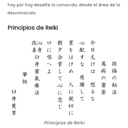
hoy por hoy desafía lo conocido, desde el área de lo
desconocido.
Principios de Reiki
Principios de Reiki