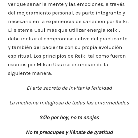
ver que sanar la mente y las emociones, a través
del mejoramiento personal, es parte integrante y
necesaria en la experiencia de sanación por Reiki.
El sistema Usui más que utilizar energía Reiki,
debe incluir el compromiso activo del practicante
y también del paciente con su propia evolución
espiritual. Los principios de Reiki tal como fueron
escritos por Mikao Usui se enuncian de la
siguiente manera:
El arte secreto de invitar la felicidad
La medicina milagrosa de todas las enfermedades
Sólo por hoy, no te enojes
No te preocupes y llénate de gratitud