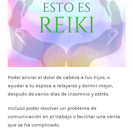
Poder aliviar el dolor de cabeza a tus hijos, o
ayudar a tu esposa a relajarse y dormir mejor,
después de varios días de insomnio y estrés.
Incluso poder resolver un problema de
comunicación en el trabajo o facilitar una venta
que se ha complicado.