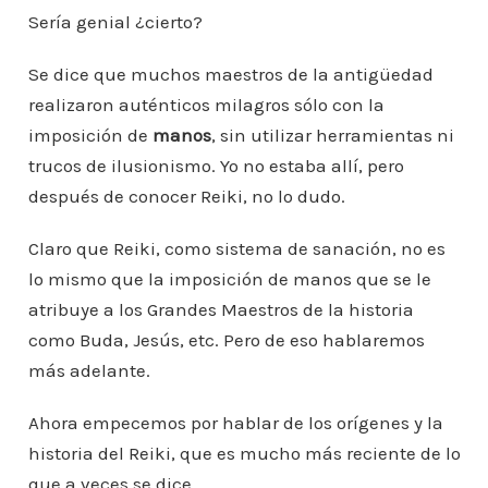
Sería genial ¿cierto?
Se dice que muchos maestros de la antigüedad
realizaron auténticos milagros sólo con la
imposición de
manos
, sin utilizar herramientas ni
trucos de ilusionismo. Yo no estaba allí, pero
después de conocer Reiki, no lo dudo.
Claro que Reiki, como sistema de sanación, no es
lo mismo que la imposición de manos que se le
atribuye a los Grandes Maestros de la historia
como Buda, Jesús, etc. Pero de eso hablaremos
más adelante.
Ahora empecemos por hablar de los orígenes y la
historia del Reiki, que es mucho más reciente de lo
que a veces se dice.