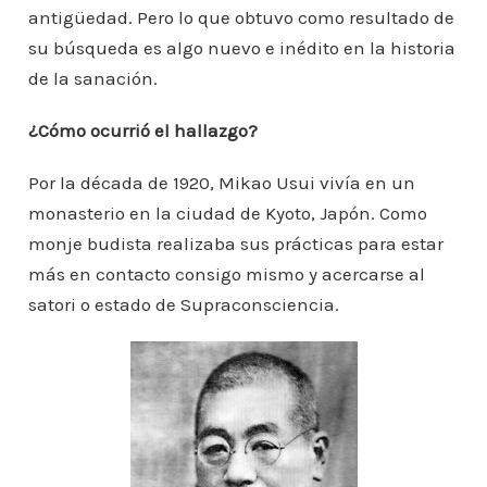
antigüedad. Pero lo que obtuvo como resultado de
su búsqueda es algo nuevo e inédito en la historia
de la sanación.
¿Cómo ocurrió el hallazgo?
Por la década de 1920, Mikao Usui vivía en un
monasterio en la ciudad de Kyoto, Japón. Como
monje budista realizaba sus prácticas para estar
más en contacto consigo mismo y acercarse al
satori o estado de Supraconsciencia.