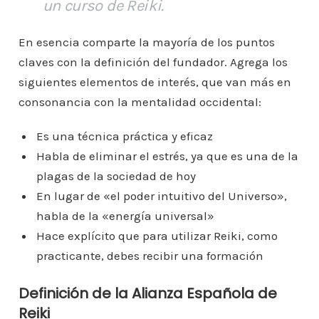
un curso de Reiki.
En esencia comparte la mayoría de los puntos
claves con la definición del fundador. Agrega los
siguientes elementos de interés, que van más en
consonancia con la mentalidad occidental:
Es una técnica práctica y eficaz
Habla de eliminar el estrés, ya que es una de la
plagas de la sociedad de hoy
En lugar de «el poder intuitivo del Universo»,
habla de la «energía universal»
Hace explícito que para utilizar Reiki, como
practicante, debes recibir una formación
Definición de la Alianza Española de
Reiki