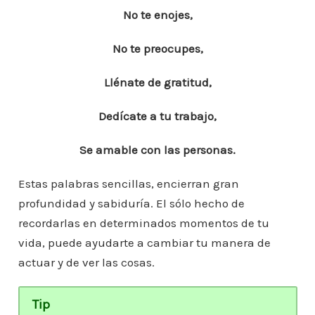
No te enojes,
No te preocupes,
Llénate de gratitud,
Dedícate a tu trabajo,
Se amable con las personas.
Estas palabras sencillas, encierran gran
profundidad y sabiduría. El sólo hecho de
recordarlas en determinados momentos de tu
vida, puede ayudarte a cambiar tu manera de
actuar y de ver las cosas.
Tip