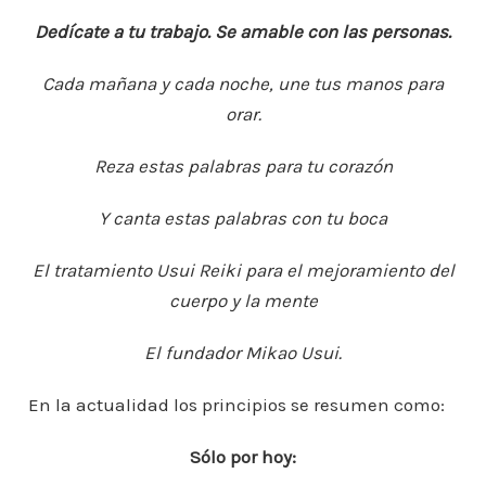
Dedícate a tu trabajo. Se amable con las personas.
Cada mañana y cada noche, une tus manos para
orar.
Reza estas palabras para tu corazón
Y canta estas palabras con tu boca
El tratamiento Usui Reiki para el mejoramiento del
cuerpo y la mente
El fundador Mikao Usui.
En la actualidad los principios se resumen como:
Sólo por hoy: