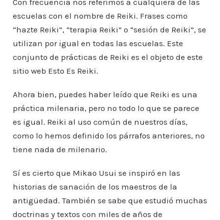
Con frecuencia nos referimos a cualquiera de las
escuelas con el nombre de Reiki. Frases como
“hazte Reiki”, “terapia Reiki” o “sesión de Reiki”, se
utilizan por igual en todas las escuelas. Este
conjunto de prácticas de Reiki es el objeto de este
sitio web Esto Es Reiki.
Ahora bien, puedes haber leído que Reiki es una
práctica milenaria, pero no todo lo que se parece
es igual. Reiki al uso común de nuestros días,
como lo hemos definido los párrafos anteriores, no
tiene nada de milenario.
Sí es cierto que Mikao Usui se inspiró en las
historias de sanación de los maestros de la
antigüedad. También se sabe que estudió muchas
doctrinas y textos con miles de años de