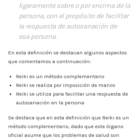
ligeramente sobre o por encima de la
persona, con el propósito de facilitar
la respuesta de autosanación de
esa persona.
En esta definición se destacan algunos aspectos
que comentamos a continuación:
Reiki es un método complementario
Reiki se realiza por imposición de manos
Reiki se utiliza para facilitar una respuesta de
autosanación en la persona
Se destaca que en esta definición que Reiki es un
mètodo complementario, dado que este órgano
oficial asume que los problemas de salud son