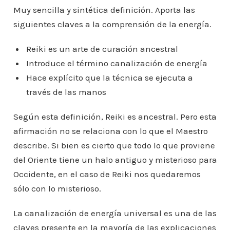
Muy sencilla y sintética definición. Aporta las
siguientes claves a la comprensión de la energía.
Reiki es un arte de curación ancestral
Introduce el término canalización de energía
Hace explícito que la técnica se ejecuta a
través de las manos
Según esta definición, Reiki es ancestral. Pero esta
afirmación no se relaciona con lo que el Maestro
describe. Si bien es cierto que todo lo que proviene
del Oriente tiene un halo antiguo y misterioso para
Occidente, en el caso de Reiki nos quedaremos
sólo con lo misterioso.
La canalización de energía universal es una de las
claves presente en la mayoría de las explicaciones