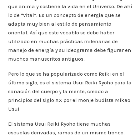
que anima y sostiene la vida en el Universo. De ahí
lo de “vital”. Es un concepto de energía que se
adapta muy bien al estilo de pensamiento
oriental. Así que este vocablo se debe haber
utilizado en muchas prácticas milenarias de
manejo de energía y su ideograma debe figurar en
muchos manuscritos antiguos.
Pero lo que se ha popularizado como Reiki en el
último siglo, es el sistema Usui Reiki Ryoho para la
sanación del cuerpo y la mente, creado a
principios del siglo XX por el monje budista Mikao
Usui.
El sistema Usui Reiki Ryoho tiene muchas
escuelas derivadas, ramas de un mismo tronco.