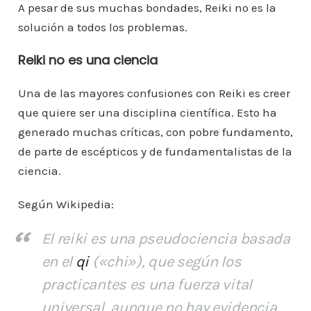
A pesar de sus muchas bondades, Reiki no es la
solución a todos los problemas.
Reiki no es una ciencia
Una de las mayores confusiones con Reiki es creer
que quiere ser una disciplina científica. Esto ha
generado muchas críticas, con pobre fundamento,
de parte de escépticos y de fundamentalistas de la
ciencia.
Según Wikipedia:
El reiki es una pseudociencia basada
en el
qi
(«chi»), que según los
practicantes es una fuerza vital
universal, aunque no hay evidencia