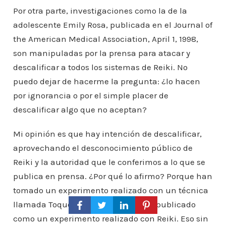
Por otra parte, investigaciones como la de la
adolescente Emily Rosa, publicada en el Journal of
the American Medical Association, April 1, 1998,
son manipuladas por la prensa para atacar y
descalificar a todos los sistemas de Reiki. No
puedo dejar de hacerme la pregunta: ¿lo hacen
por ignorancia o por el simple placer de
descalificar algo que no aceptan?
Mi opinión es que hay intención de descalificar,
aprovechando el desconocimiento público de
Reiki y la autoridad que le conferimos a lo que se
publica en prensa. ¿Por qué lo afirmo? Porque han
tomado un experimento realizado con un técnica
llamada Toque Terapéutico y lo han publicado
como un experimento realizado con Reiki. Eso sin