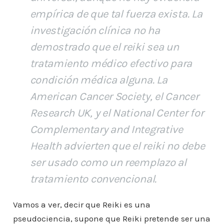
empírica de que tal fuerza exista. La
investigación clínica no ha
demostrado que el reiki sea un
tratamiento médico efectivo para
condición médica alguna. La
American Cancer Society, el Cancer
Research UK, y el National Center for
Complementary and Integrative
Health advierten que el reiki no debe
ser usado como un reemplazo al
tratamiento convencional.
Vamos a ver, decir que Reiki es una
pseudociencia, supone que Reiki pretende ser una