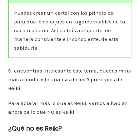
Puedes crear un cartel con los principios,
para que lo coloques en lugares visibles de tu
casa u oficina. Así podrás apropiarte, de
manera consciente e inconsciente, de esta
sabiduría.
Si encuentras interesante este tema, puedes mirar
más a fondo este análisis de los 5
principios de
Reiki
.
Para aclarar más lo que es Reiki, vamos a hablar
ahora de lo que NO es Reiki.
¿Qué no es Reiki?