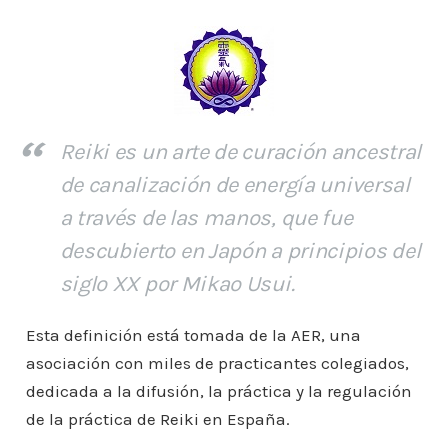
Reiki es un arte de curación ancestral
de canalización de energía universal
a través de las manos, que fue
descubierto en Japón a principios del
siglo XX por Mikao Usui.
Esta definición está tomada de la AER, una
asociación con miles de practicantes colegiados,
dedicada a la difusión, la práctica y la regulación
de la práctica de Reiki en España.