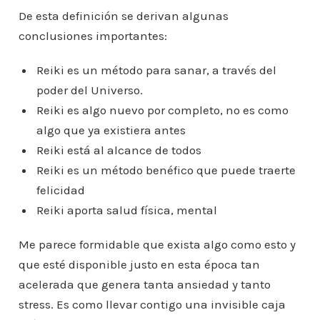
De esta definición se derivan algunas
conclusiones importantes:
Reiki es un método para sanar, a través del
poder del Universo.
Reiki es algo nuevo por completo, no es como
algo que ya existiera antes
Reiki está al alcance de todos
Reiki es un método benéfico que puede traerte
felicidad
Reiki aporta salud física, mental
Me parece formidable que exista algo como esto y
que esté disponible justo en esta época tan
acelerada que genera tanta ansiedad y tanto
stress. Es como llevar contigo una invisible caja