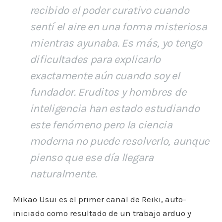
recibido el poder curativo cuando
sentí el aire en una forma misteriosa
mientras ayunaba. Es más, yo tengo
dificultades para explicarlo
exactamente aún cuando soy el
fundador. Eruditos y hombres de
inteligencia han estado estudiando
este fenómeno pero la ciencia
moderna no puede resolverlo, aunque
pienso que ese día llegara
naturalmente.
Mikao Usui es el primer canal de Reiki, auto-
iniciado como resultado de un trabajo arduo y