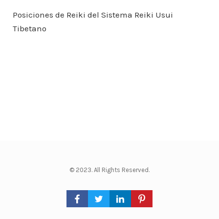
Posiciones de Reiki del Sistema Reiki Usui
Tibetano
© 2023. All Rights Reserved.