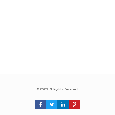
© 2023. All Rights Reserved.