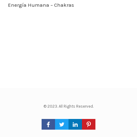
Energía Humana – Chakras
© 2023. All Rights Reserved.