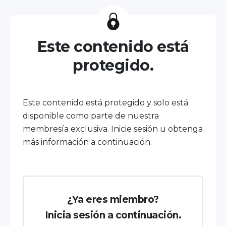
Este contenido está
protegido.
Este contenido está protegido y solo está
disponible como parte de nuestra
membresía exclusiva. Inicie sesión u obtenga
más información a continuación.
¿Ya eres miembro?
Inicia sesión a continuación.