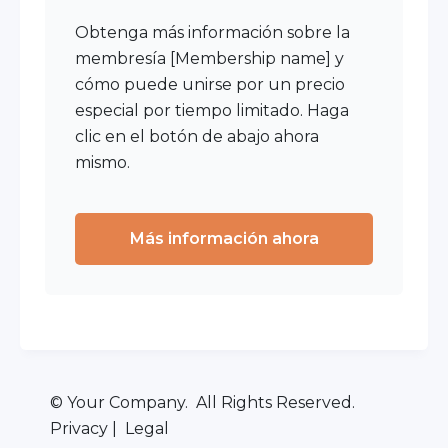
Obtenga más información sobre la
membresía [
Membership name
] y
cómo puede unirse por un precio
especial por tiempo limitado. Haga
clic en el botón de abajo ahora
mismo.
Más información ahora
© Your Company. All Rights Reserved.
Privacy | Legal