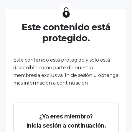
Este contenido está
protegido.
Este contenido está protegido y solo está
disponible como parte de nuestra
membresía exclusiva. Inicie sesión u obtenga
más información a continuación.
¿Ya eres miembro?
Inicia sesión a continuación.