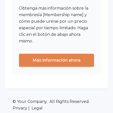
Obtenga más información sobre la
membresía [
Membership name
] y
cómo puede unirse por un precio
especial por tiempo limitado. Haga
clic en el botón de abajo ahora
mismo.
Más información ahora
© Your Company. All Rights Reserved.
Privacy | Legal